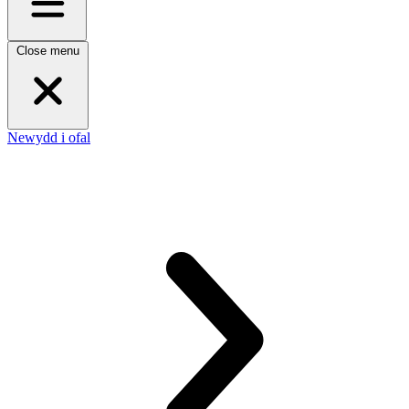
Close menu
Newydd i ofal