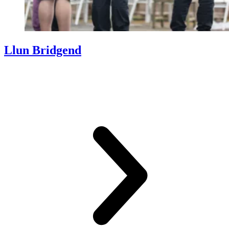
Llun Bridgend