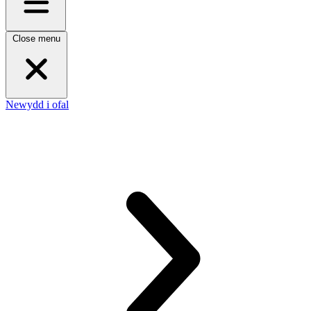
Close menu
Newydd i ofal