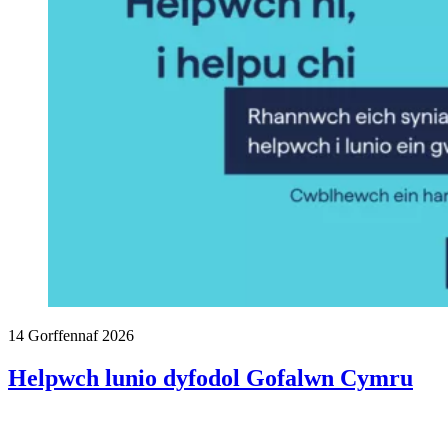
14 Gorffennaf 2026
Helpwch lunio dyfodol Gofalwn Cymru