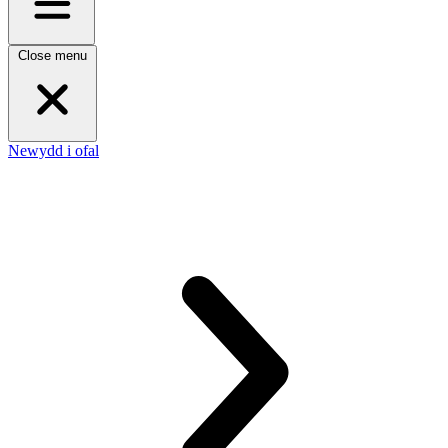
Close menu
Newydd i ofal