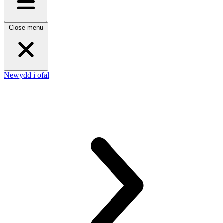
Close menu
Newydd i ofal