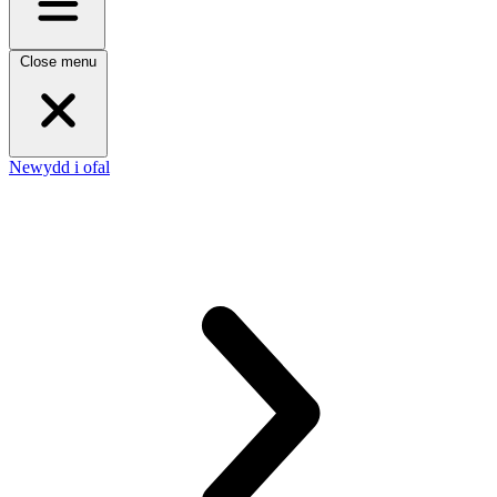
Close menu
Newydd i ofal