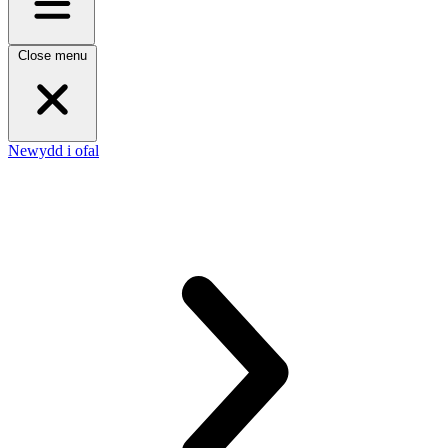
Close menu
Newydd i ofal