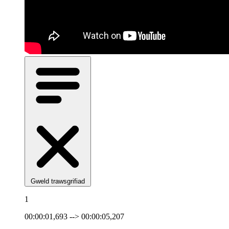
Gweld trawsgrifiad
1
00:00:01,693 --> 00:00:05,207