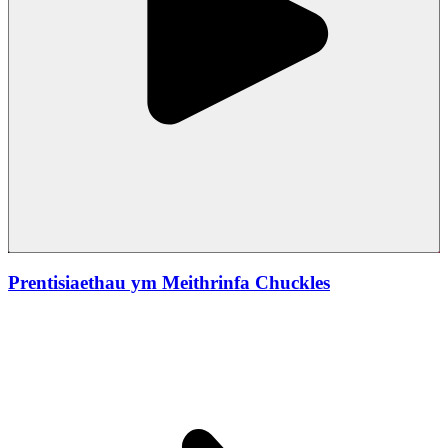
Prentisiaethau ym Meithrinfa Chuckles