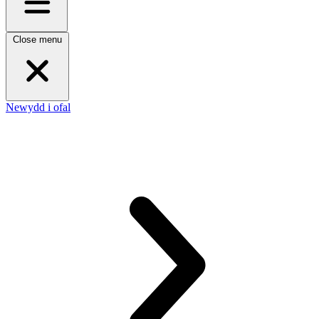
Close menu
Newydd i ofal