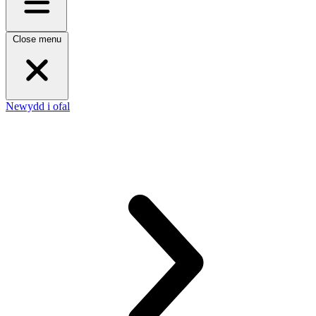
Close menu
Newydd i ofal