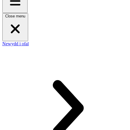
Close menu
Newydd i ofal