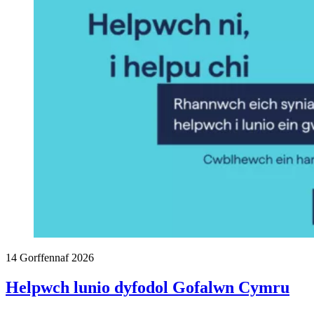
14 Gorffennaf 2026
Helpwch lunio dyfodol Gofalwn Cymru