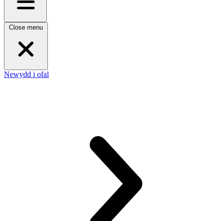
Close menu
Newydd i ofal