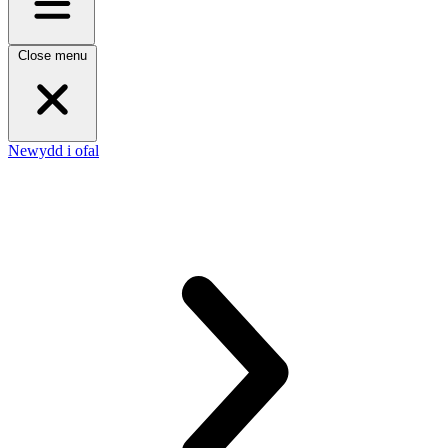
Close menu
Newydd i ofal